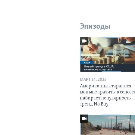
Эпизоды
МАРТ 14, 2025
Американцы стараются
меньше тратить: в соцсет
набирает популярность
тренд No Buy