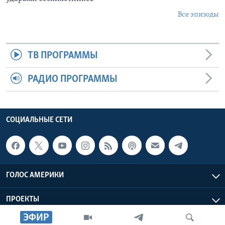
Все эпизоды
ТВ ПРОГРАММЫ
РАДИО ПРОГРАММЫ
СОЦИАЛЬНЫЕ СЕТИ
ГОЛОС АМЕРИКИ
ПРОЕКТЫ
ЭФИР