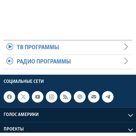
ТВ ПРОГРАММЫ
РАДИО ПРОГРАММЫ
СОЦИАЛЬНЫЕ СЕТИ
ГОЛОС АМЕРИКИ
ПРОЕКТЫ