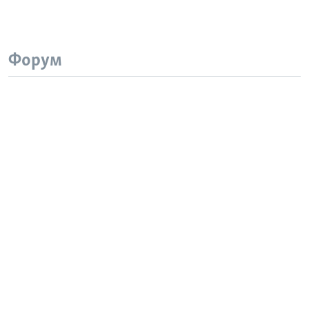
Форум