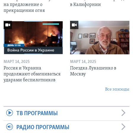
на предложение о
в Калифорнии
прекращении огня
МАРТ 14, 2025
МАРТ 14, 2025
Россия и Украина
Поездка Лукашенко в
продолжают обмениваться
Москву
ударами беспилотников
Все эпизоды
ТВ ПРОГРАММЫ
РАДИО ПРОГРАММЫ