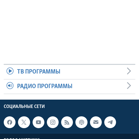
ТВ ПРОГРАММЫ
РАДИО ПРОГРАММЫ
СОЦИАЛЬНЫЕ СЕТИ