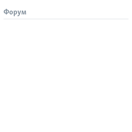
Форум