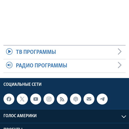
ТВ ПРОГРАММЫ
РАДИО ПРОГРАММЫ
СОЦИАЛЬНЫЕ СЕТИ
ГОЛОС АМЕРИКИ