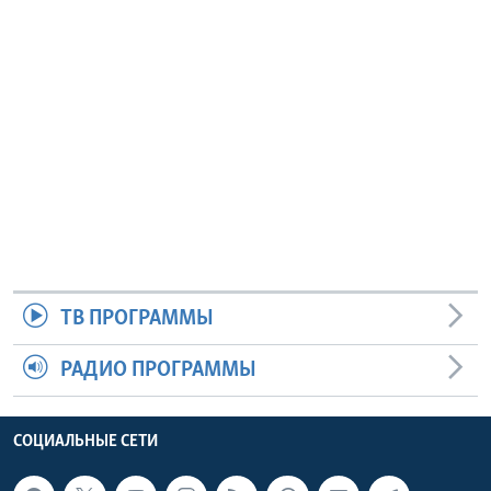
ТВ ПРОГРАММЫ
РАДИО ПРОГРАММЫ
СОЦИАЛЬНЫЕ СЕТИ