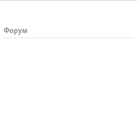
Форум