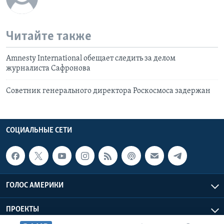
Читайте также
Amnesty International обещает следить за делом
журналиста Сафронова
Советник генерального директора Роскосмоса задержан
СОЦИАЛЬНЫЕ СЕТИ
ГОЛОС АМЕРИКИ
ПРОЕКТЫ