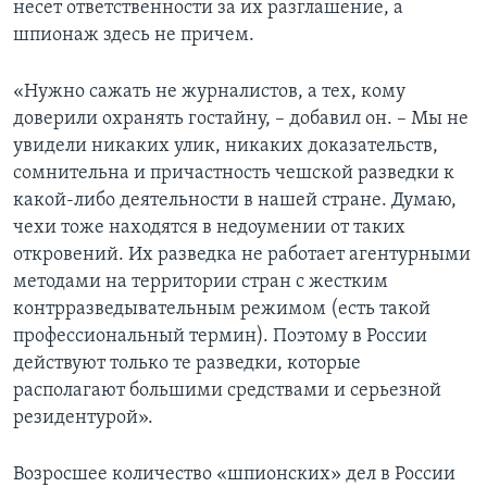
несет ответственности за их разглашение, а
шпионаж здесь не причем.
«Нужно сажать не журналистов, а тех, кому
доверили охранять гостайну, – добавил он. – Мы не
увидели никаких улик, никаких доказательств,
сомнительна и причастность чешской разведки к
какой-либо деятельности в нашей стране. Думаю,
чехи тоже находятся в недоумении от таких
откровений. Их разведка не работает агентурными
методами на территории стран с жестким
контрразведывательным режимом (есть такой
профессиональный термин). Поэтому в России
действуют только те разведки, которые
располагают большими средствами и серьезной
резидентурой».
Возросшее количество «шпионских» дел в России