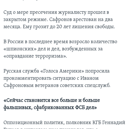
Суд о мере пресечения журналисту прошел в
закрытом режиме. Сафронов арестован на два
месяца. Ему грозит до 20 лет лишения свободы.
В России в последнее время возросло количество
«шпионских» дел и дел, возбужденных за
«оправдание терроризма».
Русская служба «Голоса Америки» попросила
прокомментировать ситуацию с Иваном
Сафроновым ветеранов советских спецслужб.
«Сейчас становится все больше и больше
фальшивых, сфабрикованных ФСБ дел»
Оппозиционный политик, полковник КГБ Геннадий