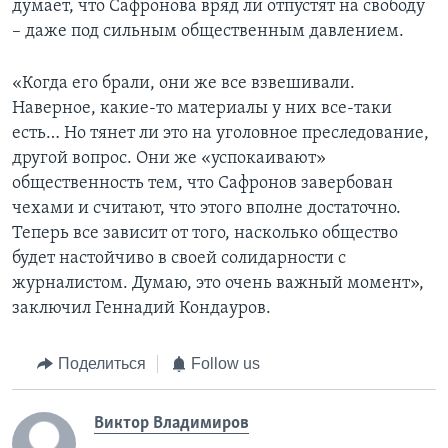
думает, что Сафронова вряд ли отпустят на свободу
– даже под сильным общественным давлением.
«Когда его брали, они же все взвешивали.
Наверное, какие-то материалы у них все-таки
есть… Но тянет ли это на уголовное преследование,
другой вопрос. Они же «успокаивают»
общественность тем, что Сафронов завербован
чехами и считают, что этого вполне достаточно.
Теперь все зависит от того, насколько общество
будет настойчиво в своей солидарности с
журналистом. Думаю, это очень важный момент»,
заключил Геннадий Кондауров.
Поделиться
Follow us
Виктор Владимиров