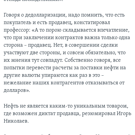
Говоря о дедолларизации, надо помнить, что есть
покупатель и есть продавец, констатировал
профессор: «А то порою складывается впечатление,
что при заключении контрактов важна только одна
сторона – продавец. Нет, в совершении сделки
участвуют две стороны, и совсем обязательно, что
их мнения тут совпадут. Собственно говоря, все
попытки перевести расчеты за поставки нефти на
другие валюты упираются как раз в это –
нежелание наших контрагентов отказываться от
долларов».
Нефть не является каким-то уникальным товаром,
где возможен диктат продавца, резюмировал Игорь
Николаев.