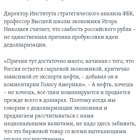
Директор Института стратегического анализа ФБК,
профессор Высшей школы экономики Игорь
Николаев считает, что слабость российского рубля –
не единственная причина пробуксовки идеи
дедолларизации.
«Причин тут достаточно много, начиная с того, что
Россия остается сырьевой экономикой, критично
зависимой от экспорта нефти, – добавил он в
комментарии Голосу Америки». – А нефть, хочешь
– не хочешь, все-таки номинируются и продается
прежде всего в долларах. Поэтому когда мы
говорим о дедолларизации экономики и
предлагаем рассчитываться с нами
национальными валютами, не надо здесь забывать,
что это биржевой товар со всеми вытекающими
отсюда последствиями».