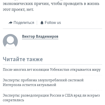
экономических причин, чтобы проводить в жизнь
этот проект, нет.
Поделиться
Follow us
Виктор Владимиров
Читайте также
После многих лет изоляции Узбекистан открывается миру
Эксперты: проблема злоупотреблений системой
Интерпола остается актуальной
Эксперты: разведоперации России в США вряд ли всерьез
сократились