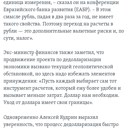
единица измерения, – сказал он на конференции
Евразийского банка развития (ЕАБР). – В этом
смысле рубль, падая в два раза за год, не имеет
такого свойства. Поэтому переход на расчеты в
рубли — это дополнительные валютные риски и, по
сути, налог».
Экс-министр финансов также заметил, что
продвижение проекта по дедолларизации
экономики вызвано текущей геополитической
обстановкой, но здесь надо избежать элементов
принуждения: «Пусть каждый выбирает сам тот
инструмент расчетов, который ему более удобен и
вызывает меньше затрат. Доллар нам необходим.
Уход от доллара имеет свои границы».
Одновременно Алексей Кудрин выразил
уверенность, что процесс дедолларизация быстро