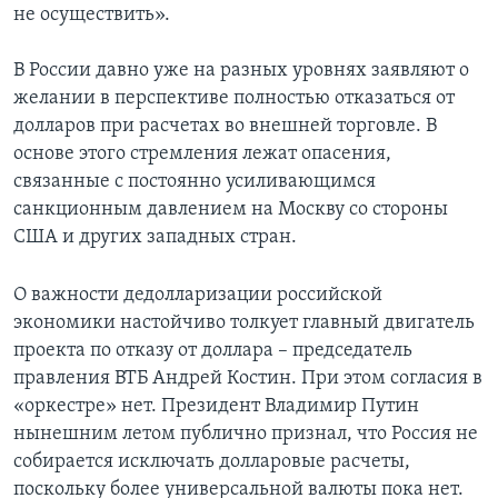
не осуществить».
В России давно уже на разных уровнях заявляют о
желании в перспективе полностью отказаться от
долларов при расчетах во внешней торговле. В
основе этого стремления лежат опасения,
связанные с постоянно усиливающимся
санкционным давлением на Москву со стороны
США и других западных стран.
О важности дедолларизации российской
экономики настойчиво толкует главный двигатель
проекта по отказу от доллара – председатель
правления ВТБ Андрей Костин. При этом согласия в
«оркестре» нет. Президент Владимир Путин
нынешним летом публично признал, что Россия не
собирается исключать долларовые расчеты,
поскольку более универсальной валюты пока нет.