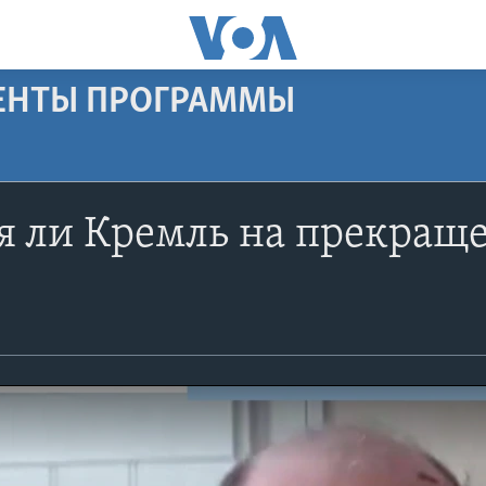
МЕНТЫ ПРОГРАММЫ
я ли Кремль на прекраще