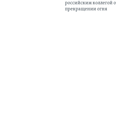
российским коллегой о
прекращении огня