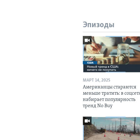
Эпизоды
МАРТ 14, 2025
Американцы стараются
меньше тратить: в соцсет
набирает популярность
тренд No Buy