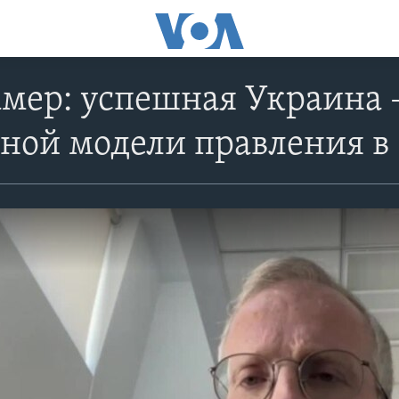
мер: успешная Украина 
ной модели правления в