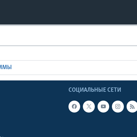
Ы
АММЫ
Ы
СОЦИАЛЬНЫЕ СЕТИ