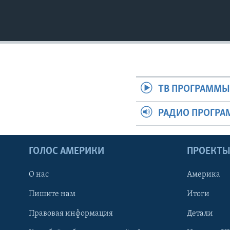
ТВ ПРОГРАММ
РАДИО ПРОГР
ГОЛОС АМЕРИКИ
ПРОЕКТ
О нас
Америка
Пишите нам
Итоги
Правовая информация
Детали