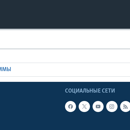
Ы
АММЫ
Ы
СОЦИАЛЬНЫЕ СЕТИ