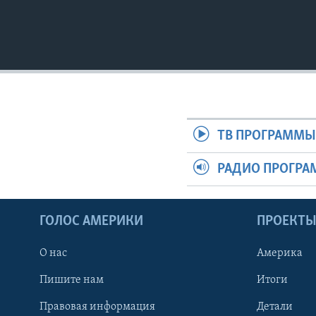
ТВ ПРОГРАММ
РАДИО ПРОГР
ГОЛОС АМЕРИКИ
ПРОЕКТ
О нас
Америка
Пишите нам
Итоги
Правовая информация
Детали