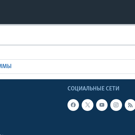
Ы
АММЫ
Ы
СОЦИАЛЬНЫЕ СЕТИ