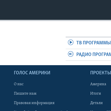
ТВ ПРОГРАММ
РАДИО ПРОГР
ГОЛОС АМЕРИКИ
ПРОЕКТ
О нас
Америка
Пишите нам
Итоги
Правовая информация
Детали