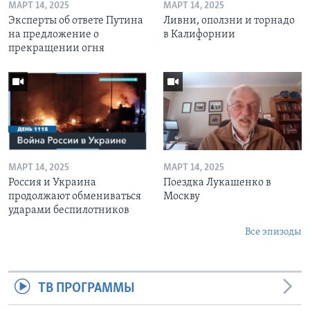
МАРТ 14, 2025
МАРТ 14, 2025
Эксперты об ответе Путина
Ливни, оползни и торнадо
на предложение о
в Калифорнии
прекращении огня
МАРТ 14, 2025
МАРТ 14, 2025
Россия и Украина
Поездка Лукашенко в
продолжают обмениваться
Москву
ударами беспилотников
Все эпизоды
ТВ ПРОГРАММЫ