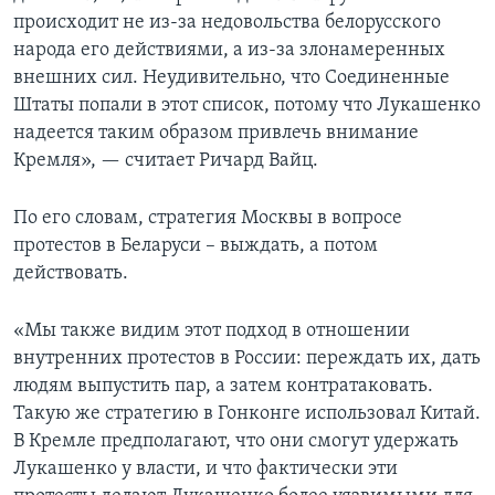
происходит не из-за недовольства белорусского
народа его действиями, а из-за злонамеренных
внешних сил. Неудивительно, что Соединенные
Штаты попали в этот список, потому что Лукашенко
надеется таким образом привлечь внимание
Кремля», — считает Ричард Вайц.
По его словам, стратегия Москвы в вопросе
протестов в Беларуси – выждать, а потом
действовать.
«Мы также видим этот подход в отношении
внутренних протестов в России: переждать их, дать
людям выпустить пар, а затем контратаковать.
Такую же стратегию в Гонконге использовал Китай.
В Кремле предполагают, что они смогут удержать
Лукашенко у власти, и что фактически эти