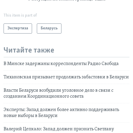
This item is part of
Экспертиза
Беларусь
Читайте также
В Минске задержаны корреспонденты Радио Свобода
Тихановская призывает продолжать забастовки в Беларуси
Власти Беларуси возбудили уголовное дело в связи с
созданием Координационного совета
Эксперты: Запад должен более активно поддерживать
новые выборы в Беларуси
Валерий Цепкало: Запад должен признать Светлану