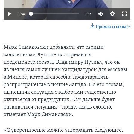
0:00
1:47
Прямая ссылка
Марк Симаковски добавляет, что своими
заявлениями Лукашенко стремится
продемонстрировать Владимиру Путину, что он
является самой лучшей кандидатурой для Москвы
в Минске, которая способна предотвратить
распространение влияние Запада. По его словам,
нынешняя ситуация с выборами существенно
отличается от предыдущих. Как дальше будет
развиваться ситуация – предугадать сложно,
отмечает Марк Симаковски.
«С уверенностью можно утверждать следующее.