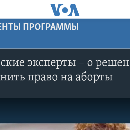
МЕНТЫ ПРОГРАММЫ
кие эксперты – о решен
нить право на аборты