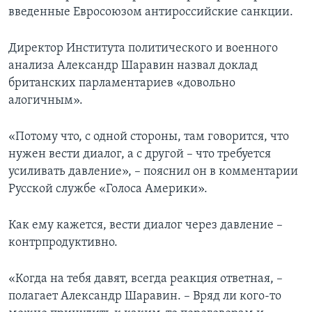
введенные Евросоюзом антироссийские санкции.
Директор Института политического и военного
анализа Александр Шаравин назвал доклад
британских парламентариев «довольно
алогичным».
«Потому что, с одной стороны, там говорится, что
нужен вести диалог, а с другой – что требуется
усиливать давление», – пояснил он в комментарии
Русской службе «Голоса Америки».
Как ему кажется, вести диалог через давление –
контрпродуктивно.
«Когда на тебя давят, всегда реакция ответная, –
полагает Александр Шаравин. – Вряд ли кого-то