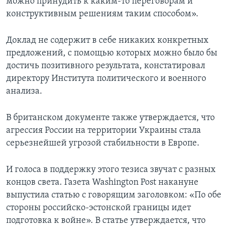
можно принудить к каким-то переговорам и
конструктивным решениям таким способом».
Доклад не содержит в себе никаких конкретных
предложений, с помощью которых можно было бы
достичь позитивного результата, констатировал
директору Института политического и военного
анализа.
В британском документе также утверждается, что
агрессия России на территории Украины стала
серьезнейшей угрозой стабильности в Европе.
И голоса в поддержку этого тезиса звучат с разных
концов света. Газета Washington Post накануне
выпустила статью с говорящим заголовком: «По обе
стороны российско-эстонской границы идет
подготовка к войне». В статье утверждается, что