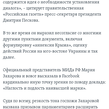
содержится идея о необходимости установления
диалога», – цитирует правительственная
«Российская газета» пресс-секретаря президента
Дмитрия Пескова.
В то же время он выразил несогласие со многими
другими пунктами документа, включая
формулировку «аннексия Крыма», оценку
действий России на юго-востоке Украины и так
далее.
Официальный представитель МИДа РФ Мария
Захарова и вовсе высказала в Facebook
кардинально иную точку зрения по поводу доклада:
«Наглость и подлость наивысшей марки».
Судя по всему, резкость тона госпожи Захаровой
вызвана призывом парламентариев расширить