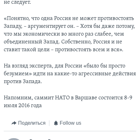
не следует.
«Понятно, что одна Россия не может противостоять
Западу, – аргументирует он. – Хотя бы даже потому,
что мы экономически во много раз слабее, чем
объединенный Запад. Собственно, Россия и не
ставит такой цели – противостоять всем и вся».
На взгляд эксперта, для России «было бы просто
безумием» идти на какие-то агрессивные действия
против Запада.
Напомним, саммит НАТО в Варшаве состоится 8-9
июля 2016 года
Поделиться
Follow us