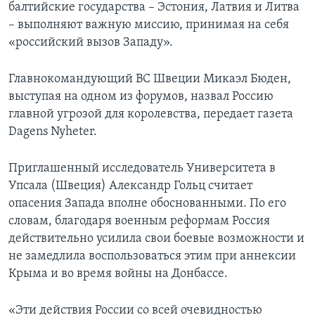
балтийские государства – Эстония, Латвия и Литва
– выполняют важную миссию, принимая на себя
«российский вызов Западу».
Главнокомандующий ВС Швеции Микаэл Бюден,
выступая на одном из форумов, назвал Россию
главной угрозой для королевства, передает газета
Dagens Nyheter.
Приглашенный исследователь Университета в
Упсала (Швеция) Александр Гольц считает
опасения Запада вполне обоснованными. По его
словам, благодаря военным реформам Россия
действительно усилила свои боевые возможности и
не замедлила воспользоваться этим при аннексии
Крыма и во время войны на Донбассе.
«Эти действия России со всей очевидностью