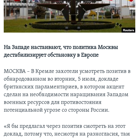
Learning English
СОЦИАЛЬНЫЕ СЕТИ
На Западе настаивают, что политика Москвы
дестабилизирует обстановку в Европе
Языки
МОСКВА – В Кремле захотели усмотреть позитив в
обнародованном во вторник, 5 июля, докладе
британских парламентариев, в котором акцент
сделан на необходимости наращивания Западом
военных ресурсов для противостояния
потенциальной угрозе со стороны России.
«Я бы предлагал через позитив смотреть на этот
доклад, потому что, несмотря на разногласия, там