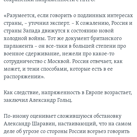
«Разумеется, если говорить о подлинных интересах
страны, – уточнил эксперт. – К сожалению, Россия и
страны Запада движутся к состоянию новой
холодной войны. Тот же документ британского
парламента – он все-таки в большей степени про
военное сдерживание, нежели про какое-то
сотрудничество с Москвой. Россия отвечает, как
может, и теми способами, которые есть в ее
распоряжении».
Как следствие, напряженность в Европе возрастает,
заключил Александр Гольц.
По-иному оценивает сложившуюся обстановку
Александр Шаравин, настаивающий, что на самом
деле об угрозе со стороны России всерьез говорить