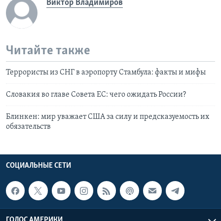
Виктор Владимиров
Читайте также
Террористы из СНГ в аэропорту Стамбула: факты и мифы
Словакия во главе Совета ЕС: чего ожидать России?
Блинкен: мир уважает США за силу и предсказуемость их
обязательств
СОЦИАЛЬНЫЕ СЕТИ
ГОЛОС АМЕРИКИ