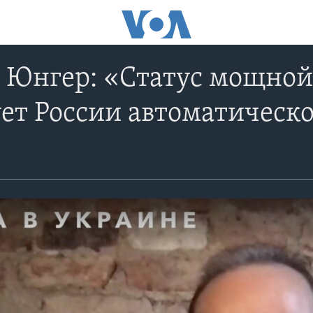
 Юнгер: «Статус мощной
ет России автоматическо