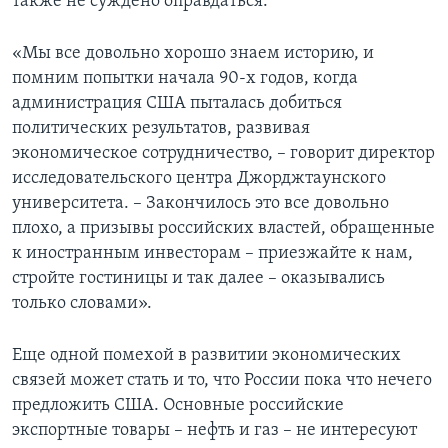
также не суждено оправдаться.
«Мы все довольно хорошо знаем историю, и
помним попытки начала 90-х годов, когда
администрация США пыталась добиться
политических результатов, развивая
экономическое сотрудничество, – говорит директор
исследовательского центра Джорджтаунского
университета. – Закончилось это все довольно
плохо, а призывы российских властей, обращенные
к иностранным инвесторам – приезжайте к нам,
стройте гостиницы и так далее – оказывались
только словами».
Еще одной помехой в развитии экономических
связей может стать и то, что России пока что нечего
предложить США. Основные российские
экспортные товары – нефть и газ – не интересуют