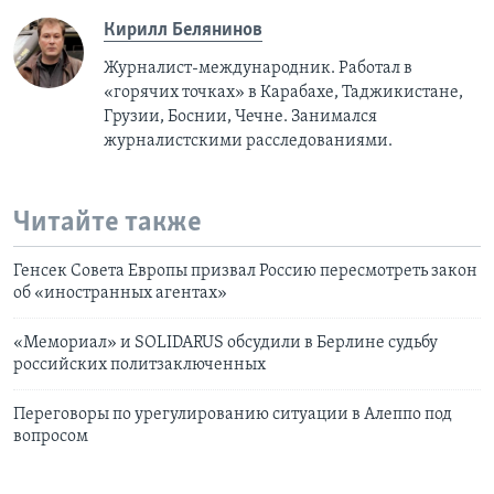
Кирилл Белянинов
Журналист-международник. Работал в
«горячих точках» в Карабахе, Таджикистане,
Грузии, Боснии, Чечне. Занимался
журналистскими расследованиями.
Читайте также
Генсек Совета Европы призвал Россию пересмотреть закон
об «иностранных агентах»
«Мемориал» и SOLIDARUS обсудили в Берлине судьбу
российских политзаключенных
Переговоры по урегулированию ситуации в Алеппо под
вопросом