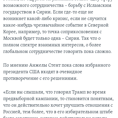
возможного сотрудничества – борьбу с Исламским
государством в Сирии. Если где-то еще не
возникнет какой-либо кризис, если не случится
какое-нибудь чрезвычайное событие в Северной
Корее, например, то точка соприкосновения с
Москвой будет только одна – Сирия. Так что о
полном спектре взаимных интересов, о более
глобальном сотрудничестве говорить пока сложно.
По мнению Анжелы Стент пока слова избранного
президента США входят в очевидное
противоречение с его решениями.
«Если вы слышали, что говорил Трамп во время
предвыборной кампании, то становится понятным,
что он действительно хочет улучшить отношения с
Россией, тем более, что в его избирательном штабе