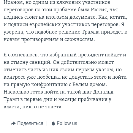
Ираном, но одним из ключевых участников
переговоров по этой проблеме была Россия, чья
подпись стоит на итоговом документе. Как, кстати,
и подписи европейских участников переговров. Я
уверена, что подобное решение Трампа приведет к
новым противоречиям и сложностям.
Я сомневаюсь, что избранный президент пойдет и
на отмену санкций. Он действительно может
отменить часть из них своим первым указом, но
конгресс уже пообещал не допустить этого и пойти
на прямую конфронтацию с Белым домом.
Насколько готов пойти на такой шаг Дональд
Трамп в первые дни и месяцы пребывания у
власти, никто не знает».
Поделиться
Follow us