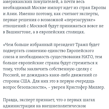
американских покупателей, а почти весь
необходимый Москве импорт идет из стран Европы
и Азии. Именно поэтому, как считают эксперты,
первые решения о возможной «перезагрузке»
отношений с Москвой будут приниматься вовсе не
в Вашингтоне, а в европейских столицах.
«Чем больше избранный президент Трамп будет
подвергать сомнению единство Европейского
союза и необходимость существования НАТО, тем
больше европейские страны будут стремиться к
тому, чтобы заключить собственную сделку с
Россией, не дожидаясь каки-либо движений со
стороны США. Для них это в первую очередщь
вопрос безопасности», – уверен Кристофер Миллер.
Правда, эксперт признает, что о первых шагах
администрации на внешнеполитическом