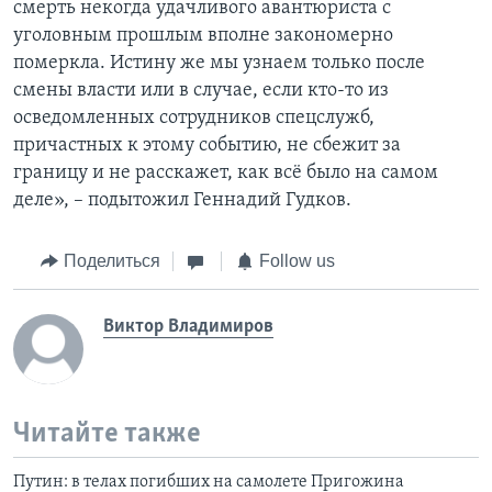
смерть некогда удачливого авантюриста с
уголовным прошлым вполне закономерно
померкла. Истину же мы узнаем только после
смены власти или в случае, если кто-то из
осведомленных сотрудников спецслужб,
причастных к этому событию, не сбежит за
границу и не расскажет, как всё было на самом
деле», – подытожил Геннадий Гудков.
Поделиться
Follow us
Виктор Владимиров
Читайте также
Путин: в телах погибших на самолете Пригожина