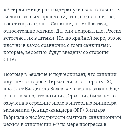
«В Берлине еще раз подчеркнули свою готовность
следить за этим процессом, что вполне понятно, –
констатировал он. – Санкции, на мой взгляд,
относительно мягкие. Да, они неприятные, Россия
встречает их в штыки. Но, по крайней мере, это не
идет ни в какое сравнение с теми санкциями,
которые, вероятно, будут введены со стороны
США».
Поэтому в Берлине и подчеркивает, что санкции
идут не со стороны Германии, а со стороны ЕС,
полагает Владислав Белов: «Это очень важно. Еще
раз напомню, что позиция Германия была четко
озвучена в середине июле в интервью министра
экономики (и вице-канцлера ФРГ) Зигмара
Габриэля о необходимости смягчать санкционный
режим в отношении РФ по мере прогресса в