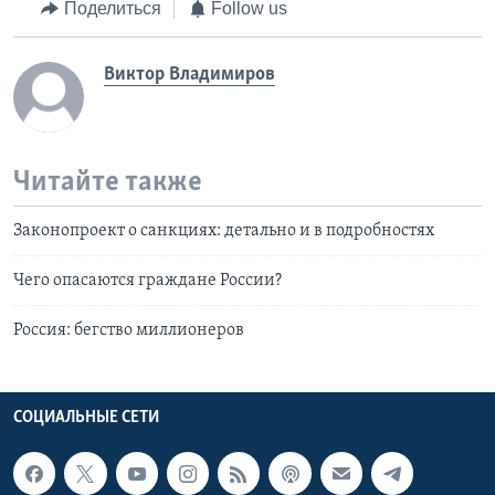
Поделиться
Follow us
Виктор Владимиров
Читайте также
Законопроект о санкциях: детально и в подробностях
Чего опасаются граждане России?
Россия: бегство миллионеров
СОЦИАЛЬНЫЕ СЕТИ