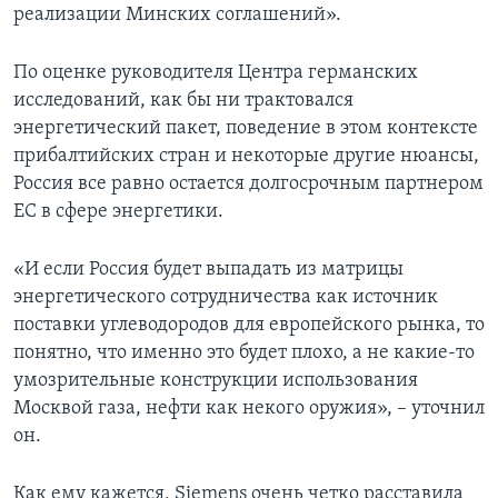
реализации Минских соглашений».
По оценке руководителя Центра германских
исследований, как бы ни трактовался
энергетический пакет, поведение в этом контексте
прибалтийских стран и некоторые другие нюансы,
Россия все равно остается долгосрочным партнером
ЕС в сфере энергетики.
«И если Россия будет выпадать из матрицы
энергетического сотрудничества как источник
поставки углеводородов для европейского рынка, то
понятно, что именно это будет плохо, а не какие-то
умозрительные конструкции использования
Москвой газа, нефти как некого оружия», – уточнил
он.
Как ему кажется, Siemens очень четко расставила