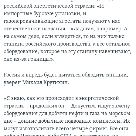
российской энергетической отрасли: «И
импортные буровые установки, и
газоперекачивающие агрегаты получают у нас
отечественные названия – «Ладога», например. А
на самом деле, если вглядеться, то на них только
станина российского производства, а все остальное
оборудование, которое на эту станину навешивают,
оно из-за границы».
Россия и впредь будет пытаться обходить санкции,
уверен Михаил Крутихин.
«Я знаю, как это происходит в энергетической
отрасли, – продолжил он. – Допустим, ищут замену
оборудования для добычи нефти и газа на морском
дне – донные добычные подводные комплексы. Их
могут изготавливать всего четыре фирмы. Все они