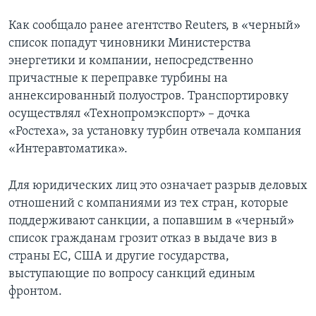
Как сообщало ранее агентство Reuters, в «черный»
список попадут чиновники Министерства
энергетики и компании, непосредственно
причастные к переправке турбины на
аннексированный полуостров. Транспортировку
осуществлял «Технопромэкспорт» – дочка
«Ростеха», за установку турбин отвечала компания
«Интеравтоматика».
Для юридических лиц это означает разрыв деловых
отношений с компаниями из тех стран, которые
поддерживают санкции, а попавшим в «черный»
список гражданам грозит отказ в выдаче виз в
страны ЕС, США и другие государства,
выступающие по вопросу санкций единым
фронтом.