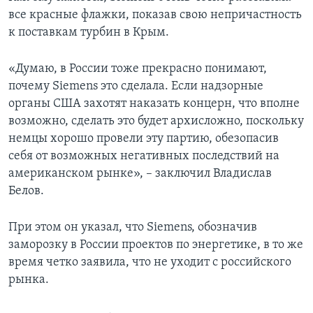
все красные флажки, показав свою непричастность
к поставкам турбин в Крым.
«Думаю, в России тоже прекрасно понимают,
почему Siemens это сделала. Если надзорные
органы США захотят наказать концерн, что вполне
возможно, сделать это будет архисложно, поскольку
немцы хорошо провели эту партию, обезопасив
себя от возможных негативных последствий на
американском рынке», – заключил Владислав
Белов.
При этом он указал, что Siemens, обозначив
заморозку в России проектов по энергетике, в то же
время четко заявила, что не уходит с российского
рынка.