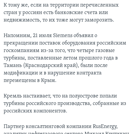
К тому же, если на территории перечисленных
стран у россиян есть банковские счета или
недвижимость, то их тоже могут заморозить.
Напомним, 21 июля Siemens объявил о
прекращении поставок оборудования российским
госкомпаниям из-за того, что четыре газовые
турбины, поставленные летом прошлого года в
Тамань (Краснодарский край), были после
модификации и в нарушение контракта
перемещены в Крым.
Кремль настаивает, что на полуострове попали
турбины российского производства, собранные из
российских компонентов.
Партнер консалтинговой компании RusEnergy,