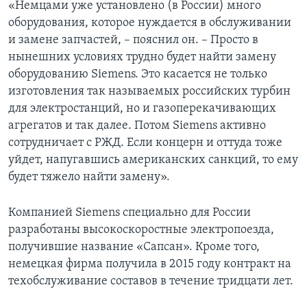
«Немцами уже установлено (в России) много
оборудования, которое нуждается в обслуживании
и замене запчастей, – пояснил он. – Просто в
нынешних условиях трудно будет найти замену
оборудованию Siemens. Это касается не только
изготовления так называемых российских турбин
для электростанций, но и газоперекачивающих
агрегатов и так далее. Потом Siemens активно
сотрудничает с РЖД. Если концерн и оттуда тоже
уйдет, напугавшись американских санкций, то ему
будет тяжело найти замену».
Компанией Siemens специально для России
разработаны высокоскоростные электропоезда,
получившие название «Сапсан». Кроме того,
немецкая фирма получила в 2015 году контракт на
техобслуживание составов в течение тридцати лет.