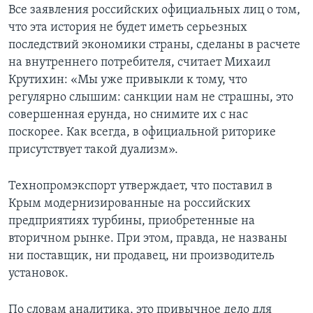
Все заявления российских официальных лиц о том,
что эта история не будет иметь серьезных
последствий экономики страны, сделаны в расчете
на внутреннего потребителя, считает Михаил
Крутихин: «Мы уже привыкли к тому, что
регулярно слышим: санкции нам не страшны, это
совершенная ерунда, но снимите их с нас
поскорее. Как всегда, в официальной риторике
присутствует такой дуализм».
Технопромэкспорт утверждает, что поставил в
Крым модернизированные на российских
предприятиях турбины, приобретенные на
вторичном рынке. При этом, правда, не названы
ни поставщик, ни продавец, ни производитель
установок.
По словам аналитика, это привычное дело для