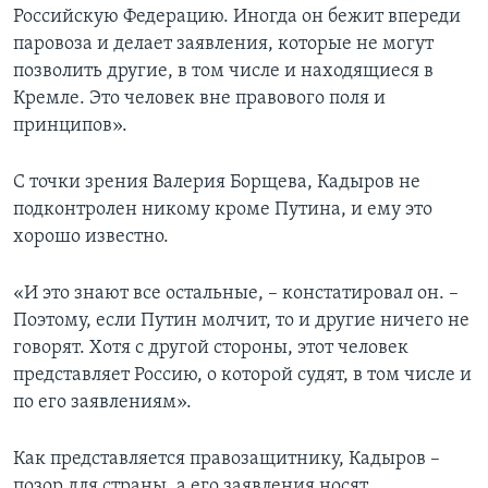
Российскую Федерацию. Иногда он бежит впереди
паровоза и делает заявления, которые не могут
позволить другие, в том числе и находящиеся в
Кремле. Это человек вне правового поля и
принципов».
С точки зрения Валерия Борщева, Кадыров не
подконтролен никому кроме Путина, и ему это
хорошо известно.
«И это знают все остальные, – констатировал он. –
Поэтому, если Путин молчит, то и другие ничего не
говорят. Хотя с другой стороны, этот человек
представляет Россию, о которой судят, в том числе и
по его заявлениям».
Как представляется правозащитнику, Кадыров –
позор для страны, а его заявления носят