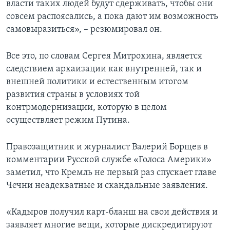
власти таких людей будут сдерживать, чтобы они
совсем распоясались, а пока дают им возможность
самовыразиться», – резюмировал он.
Все это, по словам Сергея Митрохина, является
следствием архаизации как внутренней, так и
внешней политики и естественным итогом
развития страны в условиях той
контрмодернизации, которую в целом
осуществляет режим Путина.
Правозащитник и журналист Валерий Борщев в
комментарии Русской службе «Голоса Америки»
заметил, что Кремль не первый раз спускает главе
Чечни неадекватные и скандальные заявления.
«Кадыров получил карт-бланш на свои действия и
заявляет многие вещи, которые дискредитируют