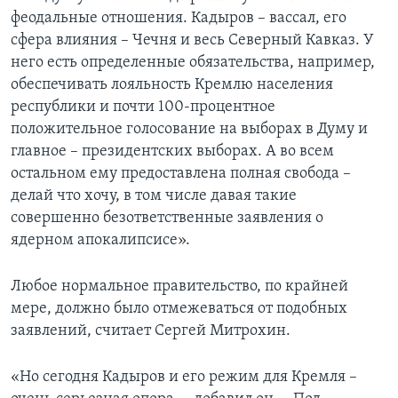
феодальные отношения. Кадыров – вассал, его
сфера влияния – Чечня и весь Северный Кавказ. У
него есть определенные обязательства, например,
обеспечивать лояльность Кремлю населения
республики и почти 100-процентное
положительное голосование на выборах в Думу и
главное – президентских выборах. А во всем
остальном ему предоставлена полная свобода –
делай что хочу, в том числе давая такие
совершенно безответственные заявления о
ядерном апокалипсисе».
Любое нормальное правительство, по крайней
мере, должно было отмежеваться от подобных
заявлений, считает Сергей Митрохин.
«Но сегодня Кадыров и его режим для Кремля –