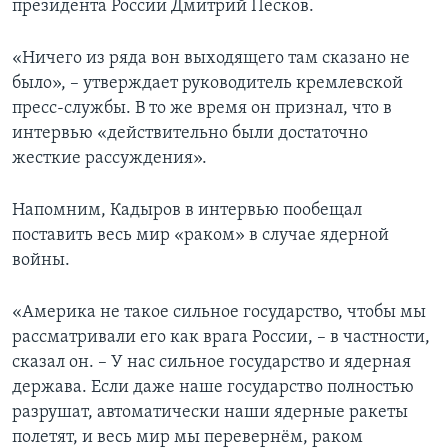
президента России Дмитрий Песков.
«Ничего из ряда вон выходящего там сказано не
было», – утверждает руководитель кремлевской
пресс-службы. В то же время он признал, что в
интервью «действительно были достаточно
жесткие рассуждения».
Напомним, Кадыров в интервью пообещал
поставить весь мир «раком» в случае ядерной
войны.
«Америка не такое сильное государство, чтобы мы
рассматривали его как врага России, – в частности,
сказал он. – У нас сильное государство и ядерная
держава. Если даже наше государство полностью
разрушат, автоматически наши ядерные ракеты
полетят, и весь мир мы перевернём, раком