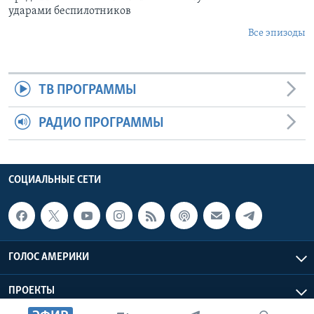
ударами беспилотников
Все эпизоды
ТВ ПРОГРАММЫ
РАДИО ПРОГРАММЫ
СОЦИАЛЬНЫЕ СЕТИ
ГОЛОС АМЕРИКИ
ПРОЕКТЫ