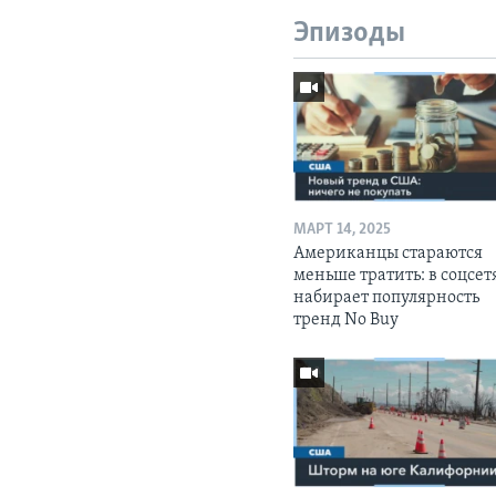
Эпизоды
МАРТ 14, 2025
Американцы стараются
меньше тратить: в соцсет
набирает популярность
тренд No Buy