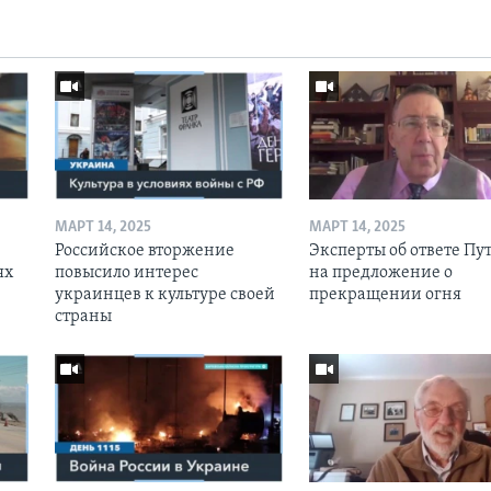
МАРТ 14, 2025
МАРТ 14, 2025
Российское вторжение
Эксперты об ответе Пу
ях
повысило интерес
на предложение о
украинцев к культуре своей
прекращении огня
страны