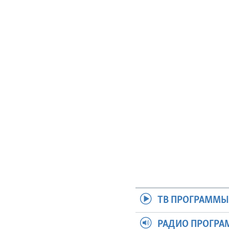
ТВ ПРОГРАММ
РАДИО ПРОГР