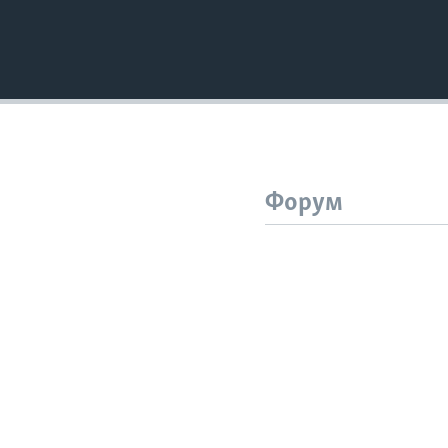
Форум