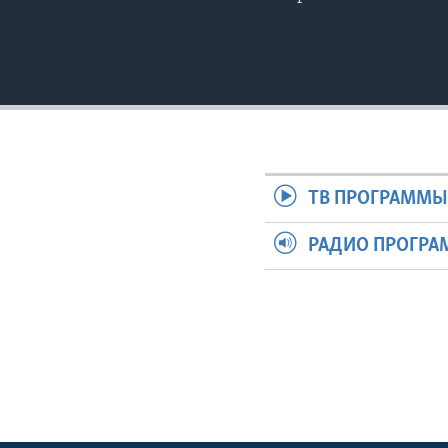
ТВ ПРОГРАММ
РАДИО ПРОГР