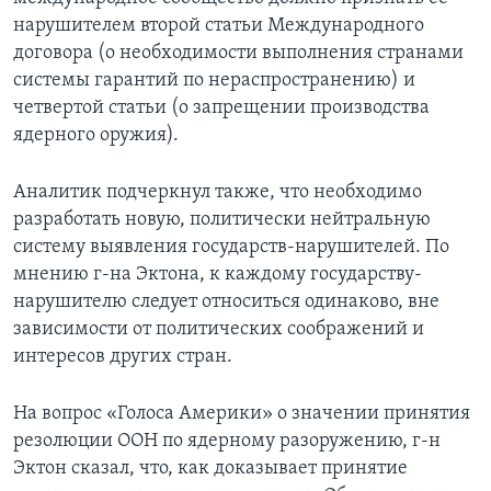
нарушителем второй статьи Международного
договора (о необходимости выполнения странами
системы гарантий по нераспространению) и
четвертой статьи (о запрещении производства
ядерного оружия).
Аналитик подчеркнул также, что необходимо
разработать новую, политически нейтральную
систему выявления государств-нарушителей. По
мнению г-на Эктона, к каждому государству-
нарушителю следует относиться одинаково, вне
зависимости от политических соображений и
интересов других стран.
На вопрос «Голоса Америки» о значении принятия
резолюции ООН по ядерному разоружению, г-н
Эктон сказал, что, как доказывает принятие