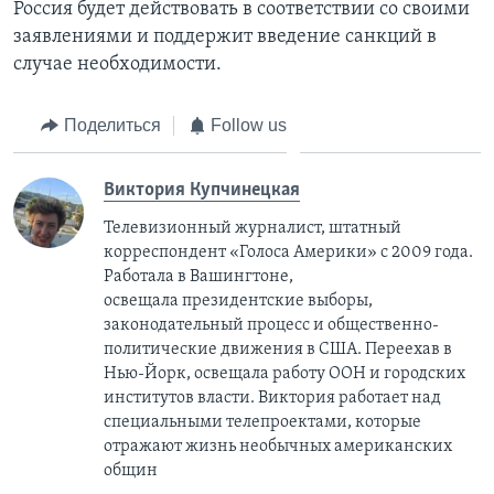
Россия будет действовать в соответствии со своими
заявлениями и поддержит введение санкций в
случае необходимости.
Поделиться
Follow us
Виктория Купчинецкая
Телевизионный журналист, штатный
корреспондент «Голоса Америки» с 2009 года.
Работала в Вашингтоне,
освещала президентские выборы,
законодательный процесс и общественно-
политические движения в США. Переехав в
Нью-Йорк, освещала работу ООН и городских
институтов власти. Виктория работает над
специальными телепроектами, которые
отражают жизнь необычных американских
общин