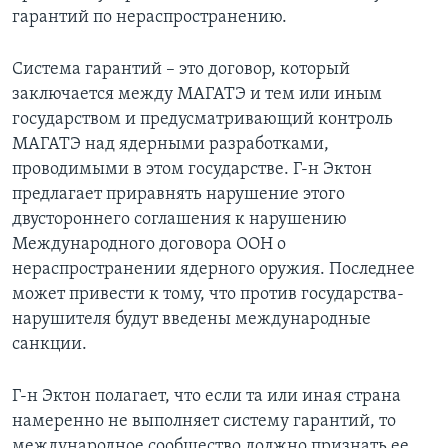
гарантий по нераспространению.
Система гарантий – это договор, который
заключается между МАГАТЭ и тем или иным
государством и предусматривающий контроль
МАГАТЭ над ядерными разработками,
проводимыми в этом государстве. Г-н Эктон
предлагает приравнять нарушение этого
двустороннего соглашения к нарушению
Международного договора ООН о
нераспространении ядерного оружия. Последнее
может привести к тому, что против государства-
нарушителя будут введены международные
санкции.
Г-н Эктон полагает, что если та или иная страна
намеренно не выполняет систему гарантий, то
международное сообщество должно признать ее