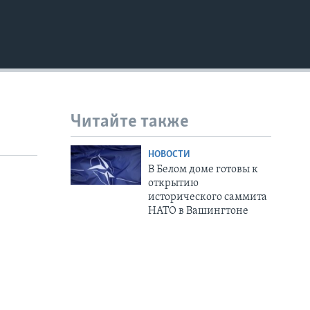
Читайте также
НОВОСТИ
В Белом доме готовы к
открытию
исторического саммита
НАТО в Вашингтоне