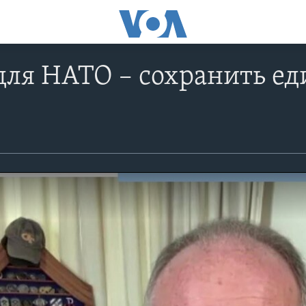
для НАТО – сохранить е