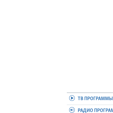
ТВ ПРОГРАММ
РАДИО ПРОГР