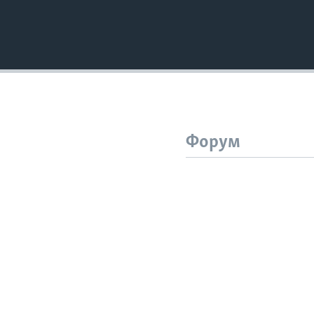
Форум