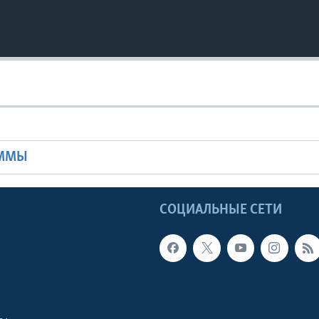
Ы
АММЫ
Ы
СОЦИАЛЬНЫЕ СЕТИ