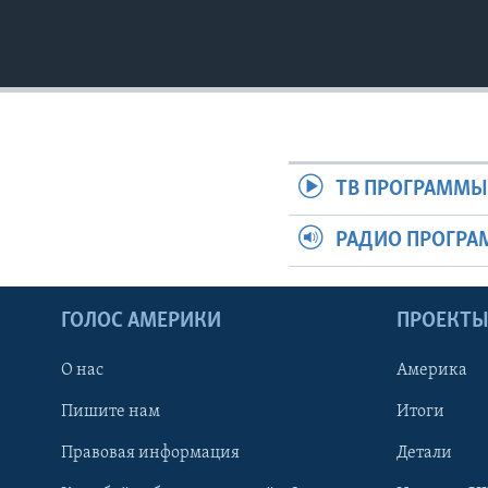
ТВ ПРОГРАММ
РАДИО ПРОГР
ГОЛОС АМЕРИКИ
ПРОЕКТ
О нас
Америка
Пишите нам
Итоги
Правовая информация
Детали