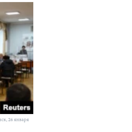
ск, 26 января