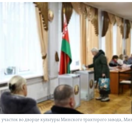
участок во дворце культуры Минского тракторого завода, Мин