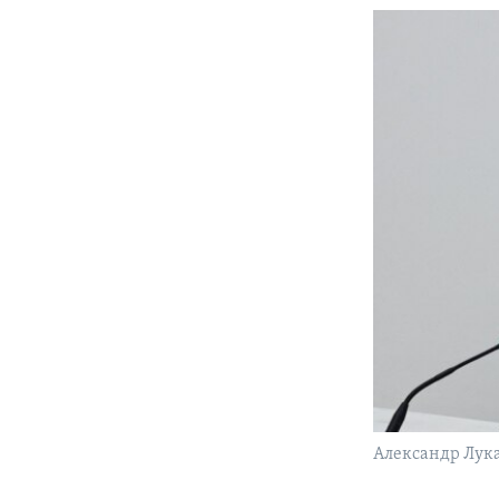
Александр Лука