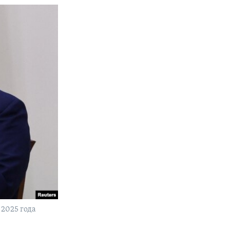
2025 года