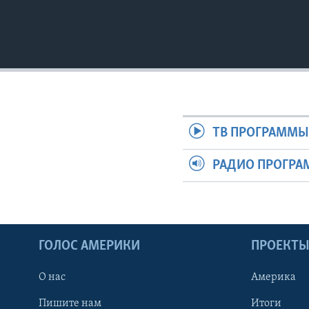
ТВ ПРОГРАММ
РАДИО ПРОГР
ГОЛОС АМЕРИКИ
ПРОЕКТ
О нас
Америка
Пишите нам
Итоги