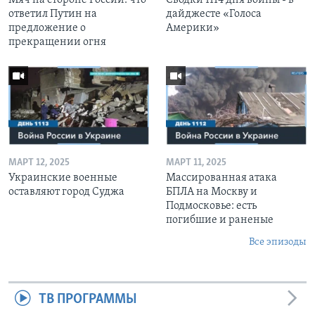
ответил Путин на
дайджесте «Голоса
предложение о
Америки»
прекращении огня
МАРТ 12, 2025
МАРТ 11, 2025
Украинские военные
Массированная атака
оставляют город Суджа
БПЛА на Москву и
Подмосковье: есть
погибшие и раненые
Все эпизоды
ТВ ПРОГРАММЫ