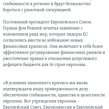
стабильность в регионе и будут безжалостно
бороться с рыночной спекуляцией.
Постоянный президент Европейского Союза
Герман фон Ромпей зачитал заявление с
изложением ряда мер, которые лидеры ЕС
согласились ввести во избежание новых
финансовых кризисов. Они включают в себя более
эффективное регулирование финансовых рынков и
ужесточение правил в отношении допустимого
дефицита бюджета для 16 стран еврозоны.
«В условиях нынешнего кризиса мы вновь
подтверждаем нашу приверженность делу
обеспечения стабильности, единства и целостности
еврозоны. Все учреждения еврозоны –
Европейский Совет, Еврокомиссия и Европейский