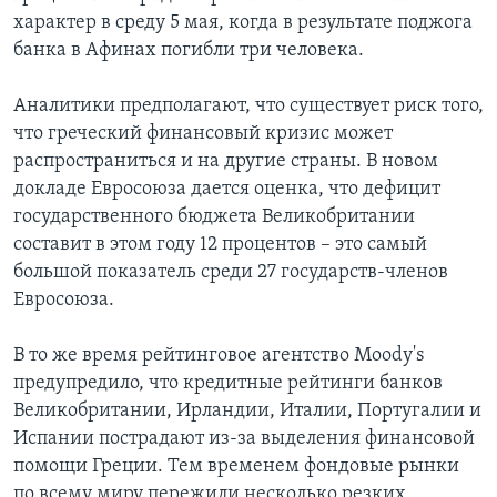
характер в среду 5 мая, когда в результате поджога
банка в Афинах погибли три человека.
Аналитики предполагают, что существует риск того,
что греческий финансовый кризис может
распространиться и на другие страны. В новом
докладе Евросоюза дается оценка, что дефицит
государственного бюджета Великобритании
составит в этом году 12 процентов – это самый
большой показатель среди 27 государств-членов
Евросоюза.
В то же время рейтинговое агентство Moody's
предупредило, что кредитные рейтинги банков
Великобритании, Ирландии, Италии, Португалии и
Испании пострадают из-за выделения финансовой
помощи Греции. Тем временем фондовые рынки
по всему миру пережили несколько резких