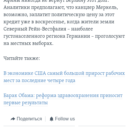
Афины никогда не вернут Берлину этот долг.
Аналитики предполагают, что канцлер Меркель,
возможно, заплатит политическую цену за этот
кредит уже в воскресенье, когда жители земли
Северный Рейн-Вестфалия – наиболее
густонаселенного региона Германии – проголосуют
на местных выборах.
Читайте также:
В экономике США самый большой прирост рабочих
мест за последние четыре года
Барак Обама: реформа здравоохранения приносит
первые результаты
Поделиться
Follow us