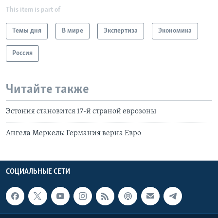
This item is part of
Темы дня
В мире
Экспертиза
Экономика
Россия
Читайте также
Эстония становится 17-й страной еврозоны
Ангела Меркель: Германия верна Евро
СОЦИАЛЬНЫЕ СЕТИ