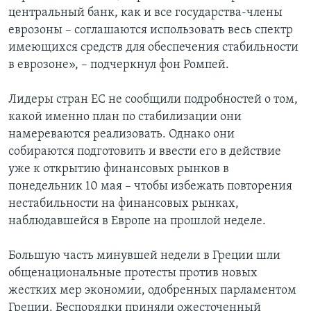
центральный банк, как и все государства-члены
еврозоны – соглашаются использовать весь спектр
имеющихся средств для обеспечения стабильности
в еврозоне», – подчеркнул фон Ромпей.
Лидеры стран ЕС не сообщили подробностей о том,
какой именно план по стабилизации они
намереваются реализовать. Однако они
собираются подготовить и ввести его в действие
уже к открытию финансовых рынков в
понедельник 10 мая – чтобы избежать повторения
нестабильности на финансовых рынках,
наблюдавшейся в Европе на прошлой неделе.
Большую часть минувшей недели в Греции шли
общенациональные протесты против новых
жестких мер экономии, одобренных парламентом
Греции. Беспорядки приняли ожесточенный