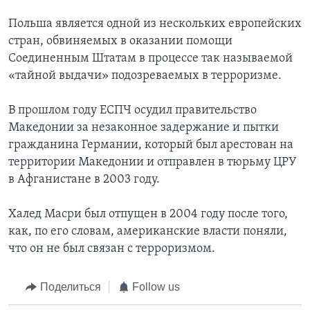
Польша является одной из нескольких европейских
стран, обвиняемых в оказании помощи
Соединенным Штатам в процессе так называемой
«тайной выдачи» подозреваемых в терроризме.
В прошлом году ЕСПЧ осудил правительство
Македонии за незаконное задержание и пытки
гражданина Германии, который был арестован на
территории Македонии и отправлен в тюрьму ЦРУ
в Афганистане в 2003 году.
Халед Масри был отпущен в 2004 году после того,
как, по его словам, американские власти поняли,
что он не был связан с терроризмом.
Поделиться
Follow us