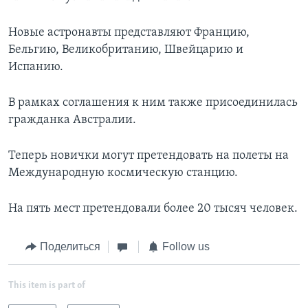
Новые астронавты представляют Францию,
Бельгию, Великобританию, Швейцарию и
Испанию.
В рамках соглашения к ним также присоединилась
гражданка Австралии.
Теперь новички могут претендовать на полеты на
Международную космическую станцию.
На пять мест претендовали более 20 тысяч человек.
Поделиться
Follow us
This item is part of