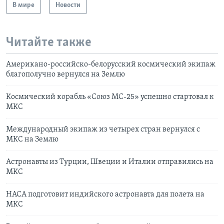
В мире
Новости
Читайте также
Американо-российско-белорусский космический экипаж
благополучно вернулся на Землю
Космический корабль «Союз МС-25» успешно стартовал к
МКС
Международный экипаж из четырех стран вернулся с
МКС на Землю
Астронавты из Турции, Швеции и Италии отправились на
МКС
НАСА подготовит индийского астронавта для полета на
МКС