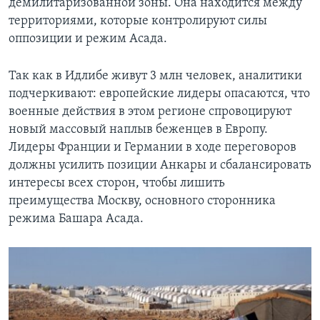
демилитаризованной зоны. Она находится между
территориями, которые контролируют силы
оппозиции и режим Асада.
Так как в Идлибе живут 3 млн человек, аналитики
подчеркивают: европейские лидеры опасаются, что
военные действия в этом регионе спровоцируют
новый массовый наплыв беженцев в Европу.
Лидеры Франции и Германии в ходе переговоров
должны усилить позиции Анкары и сбалансировать
интересы всех сторон, чтобы лишить
преимущества Москву, основного сторонника
режима Башара Асада.