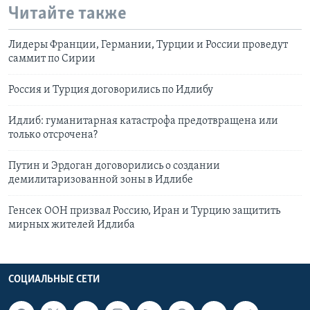
Читайте также
Лидеры Франции, Германии, Турции и России проведут
саммит по Сирии
Россия и Турция договорились по Идлибу
Идлиб: гуманитарная катастрофа предотвращена или
только отсрочена?
Путин и Эрдоган договорились о создании
демилитаризованной зоны в Идлибе
Генсек ООН призвал Россию, Иран и Турцию защитить
мирных жителей Идлиба
СОЦИАЛЬНЫЕ СЕТИ