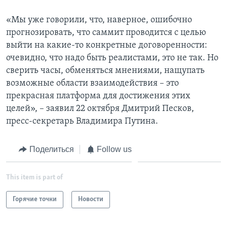
«Мы уже говорили, что, наверное, ошибочно
прогнозировать, что саммит проводится с целью
выйти на какие-то конкретные договоренности:
очевидно, что надо быть реалистами, это не так. Но
сверить часы, обменяться мнениями, нащупать
возможные области взаимодействия – это
прекрасная платформа для достижения этих
целей», – заявил 22 октября Дмитрий Песков,
пресс-секретарь Владимира Путина.
Поделиться
Follow us
This item is part of
Горячие точки
Новости