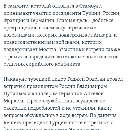
В саммите, который открылся в Стамбуле,
принимают участие президенты Турции, России,
Франции и Германии. Главная цель – добиться
прекращения огня между сирийскими
повстанцами, которых поддерживает Анкара, и
правительственными войсками, которых
поддерживает Москва. Участники встречи также
стремятся определить возможные политические
решения сирийского конфликта.
Накануне турецкий лидер Реджеп Эрдоган провел
встречи с президентом России Владимиром
Путиным и канцлером Германии Ангелой
Меркель. Пресс-службы глав государств не
раскрыли подробностей и не уточнили, какие
вопросы обсуждались в ходе встреч. По данным
Reuters, президент Турции также встретился с