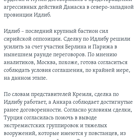
агрессивных действий Дамаска в северо-западной
провинции Идлиб.
Идлиб – последний крупный бастион сил
сирийской оппозиции. Сделку по Идлибу решили
усилить за счет участия Берлина и Парижа в
нынешнем раунде переговоров. По мнению
аналитиков, Москва, похоже, готова согласиться
соблюдать условия соглашения, по крайней мере,
на данном этапе.
По словам представителей Кремля, сделка по
Идлибу работает, а Анкара соблюдает достигнутые
ранее договоренности. Согласно условиям сделки,
Турция согласилась помочь в выводе
экстремистских группировок и тяжелых
вооружений, которые имеются у повстанцев, из