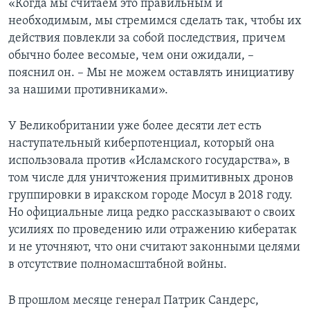
«Когда мы считаем это правильным и
необходимым, мы стремимся сделать так, чтобы их
действия повлекли за собой последствия, причем
обычно более весомые, чем они ожидали, –
пояснил он. – Мы не можем оставлять инициативу
за нашими противниками».
У Великобритании уже более десяти лет есть
наступательный киберпотенциал, который она
использовала против «Исламского государства», в
том числе для уничтожения примитивных дронов
группировки в иракском городе Мосул в 2018 году.
Но официальные лица редко рассказывают о своих
усилиях по проведению или отражению кибератак
и не уточняют, что они считают законными целями
в отсутствие полномасштабной войны.
В прошлом месяце генерал Патрик Сандерс,