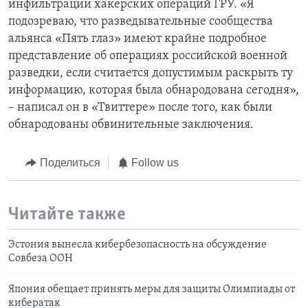
инфильтрации хакерских операций ГРУ. «Я
подозреваю, что разведывательные сообщества
альянса «Пять глаз» имеют крайне подробное
представление об операциях российской военной
разведки, если считается допустимым раскрыть ту
информацию, которая была обнародована сегодня»,
– написал он в «Твиттере» после того, как были
обнародованы обвинительные заключения.
Поделиться
Follow us
Читайте также
Эстония вынесла кибербезопасность на обсуждение
Совбеза ООН
Япония обещает принять меры для защиты Олимпиады от
кибератак