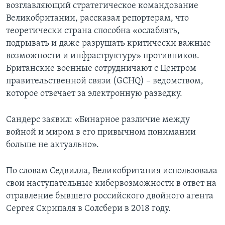
возглавляющий стратегическое командование
Великобритании, рассказал репортерам, что
теоретически страна способна «ослаблять,
подрывать и даже разрушать критически важные
возможности и инфраструктуру» противников.
Британские военные сотрудничают с Центром
правительственной связи (GCHQ) – ведомством,
которое отвечает за электронную разведку.
Сандерс заявил: «Бинарное различие между
войной и миром в его привычном понимании
больше не актуально».
По словам Седвилла, Великобритания использовала
свои наступательные кибервозможности в ответ на
отравление бывшего российского двойного агента
Сергея Скрипаля в Солсбери в 2018 году.