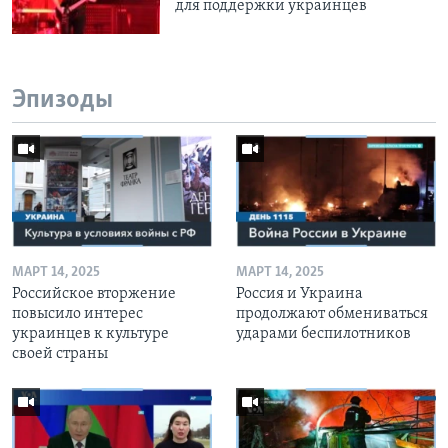
для поддержки украинцев
Эпизоды
МАРТ 14, 2025
МАРТ 14, 2025
Российское вторжение
Россия и Украина
повысило интерес
продолжают обмениваться
украинцев к культуре
ударами беспилотников
своей страны