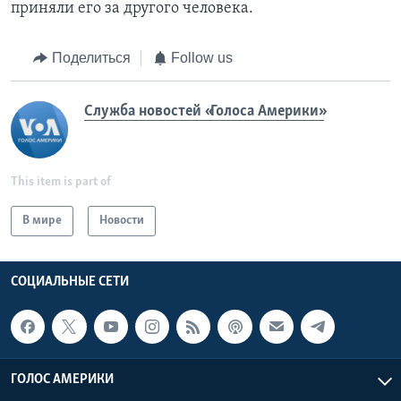
приняли его за другого человека.
Поделиться
Follow us
Служба новостей «Голоса Америки»
This item is part of
В мире
Новости
СОЦИАЛЬНЫЕ СЕТИ
ГОЛОС АМЕРИКИ