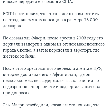
и после передачи его властям США.
ЕСПЧ постановил, что страна должна выплатить
пострадавшему компенсацию в размере 78 000
долларов.
По словам эль-Масри, после ареста в 2003 году его
держали взаперти в одном из отелей македонского
города Скопье, а затем перевезли в аэропорт, где
жестоко избили.
После этого арестованного передали агентам ЦРУ,
которые доставили его в Афганистан, где он
несколько месяцев содержался в заключении по
подозрению в терроризме и подвергался пыткам
при допросах.
Эль-Масри освободили, когда власти поняли, что