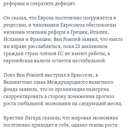
реформы и сократить дефицит.
Он сказал, что Европа постепенно погружается в
рецессию, и чиновники Евросоюза обеспокоены
низкими темпами реформ в Греции, Италии,
Испании и Франции. Ван Ромпей заявил, что никто
ни вправе расслабляться, пока 25 миллионов
граждан стран-членов ЕС не имеют работы, а
европейская валюта остается нестабильной.
Пока Ван Ромпей выступал в Брюсселе, в
Вашингтоне глава Международного валютного
фонда заявила, что ее организация намерена
скорректировать в сторону понижения прогноз
роста глобальной экономики на следующий месяц.
Кристин Лагард сказала, что мировая экономика
постепенно приходит в себя, однако темпы роста