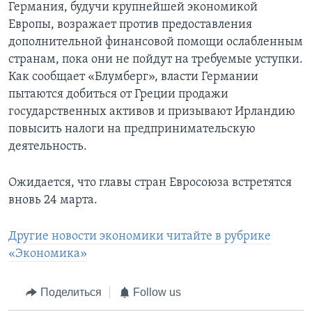
Германия, будучи крупнейшей экономикой
Европы, возражает против предоставления
дополнительной финансовой помощи ослабленным
странам, пока они не пойдут на требуемые уступки.
Как сообщает «Блумберг», власти Германии
пытаются добиться от Греции продажи
государственных активов и призывают Ирландию
повысить налоги на предпринимательскую
деятельность.
Ожидается, что главы стран Евросоюза встретятся
вновь 24 марта.
Другие новости экономики читайте в рубрике
«Экономика»
Поделиться
Follow us