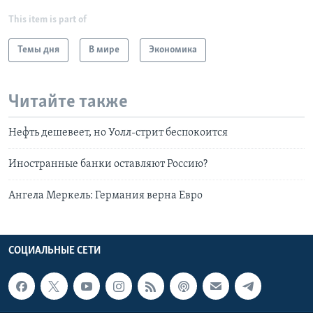
This item is part of
Темы дня
В мире
Экономика
Читайте также
Нефть дешевеет, но Уолл-стрит беспокоится
Иностранные банки оставляют Россию?
Ангела Меркель: Германия верна Евро
СОЦИАЛЬНЫЕ СЕТИ