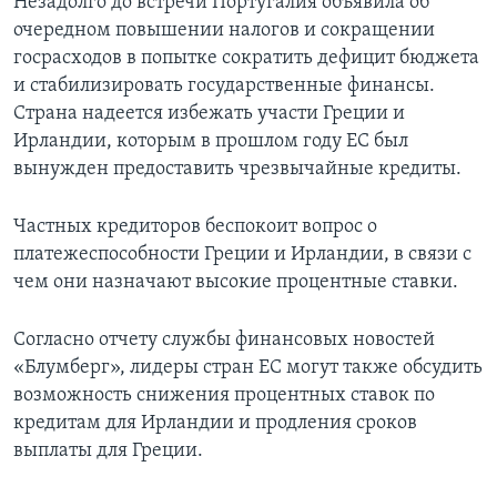
Незадолго до встречи Португалия объявила об
очередном повышении налогов и сокращении
госрасходов в попытке сократить дефицит бюджета
и стабилизировать государственные финансы.
Страна надеется избежать участи Греции и
Ирландии, которым в прошлом году ЕС был
вынужден предоставить чрезвычайные кредиты.
Частных кредиторов беспокоит вопрос о
платежеспособности Греции и Ирландии, в связи с
чем они назначают высокие процентные ставки.
Согласно отчету службы финансовых новостей
«Блумберг», лидеры стран ЕС могут также обсудить
возможность снижения процентных ставок по
кредитам для Ирландии и продления сроков
выплаты для Греции.