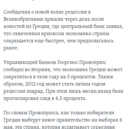
Сообщения о новой волне рецессии в
Великобритании пришли через день после
новостей из Греции, где центральный банк заявил,
что охваченная кризисом экономика страны
сокращается еще быстрее, чем предполагалось
ранее.
Управляющий банком Георгиос Провопулос
сообщил во вторник, что экономика Греции может
сократиться в этом году на 5 процентов. Таким
образом, 2012 год может стать пятым годом
рецессии подряд. При этом лишь месяц назад банк
прогнозировал спад в 4,5 процента.
По словам Провопулоса, как только избиратели
Греции выберут новое правительство на выборах 6
мая, эта страна, которая испытывает серьезные