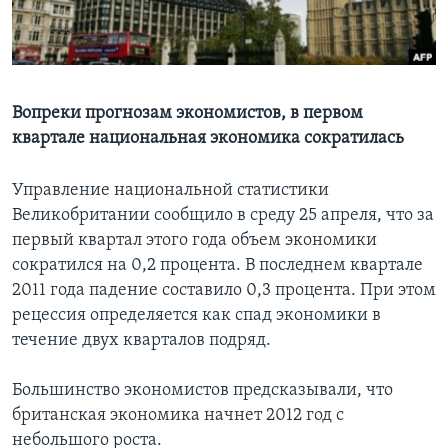
Learning English
СОЦИАЛЬНЫЕ СЕТИ
Вопреки прогнозам экономистов, в первом
квартале национальная экономика сократилась
Языки
Управление национальной статистики
Великобритании сообщило в среду 25 апреля, что за
первый квартал этого года объем экономики
сократился на 0,2 процента. В последнем квартале
2011 года падение составило 0,3 процента. При этом
рецессия определяется как спад экономики в
течение двух кварталов подряд.
Большинство экономистов предсказывали, что
британская экономика начнет 2012 год с
небольшого роста.