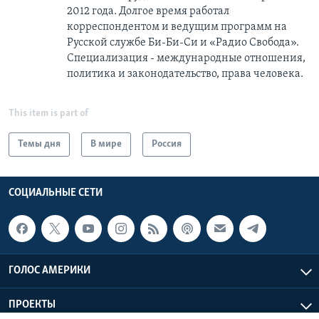
2012 года. Долгое время работал
корреспондентом и ведущим программ на
Русской службе Би-Би-Си и «Радио Свобода».
Специализация - международные отношения,
политика и законодательство, права человека.
This item is part of
Темы дня
В мире
Россия
СОЦИАЛЬНЫЕ СЕТИ
ГОЛОС АМЕРИКИ
ПРОЕКТЫ