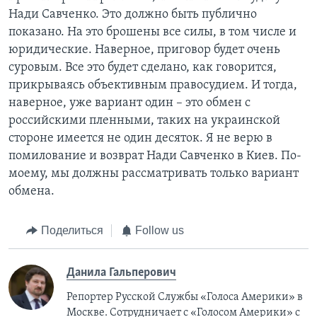
Нади Савченко. Это должно быть публично
показано. На это брошены все силы, в том числе и
юридические. Наверное, приговор будет очень
суровым. Все это будет сделано, как говорится,
прикрываясь объективным правосудием. И тогда,
наверное, уже вариант один – это обмен с
российскими пленными, таких на украинской
стороне имеется не один десяток. Я не верю в
помилование и возврат Нади Савченко в Киев. По-
моему, мы должны рассматривать только вариант
обмена.
Поделиться
Follow us
Данила Гальперович
Репортер Русской Службы «Голоса Америки» в
Москве. Сотрудничает с «Голосом Америки» с