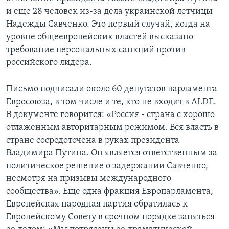
и еще 28 человек из-за дела украинской летчицы
Надежды Савченко. Это первый случай, когда на
уровне общеевропейских властей высказано
требование персональных санкций против
российского лидера.
Письмо подписали около 60 депутатов парламента
Евросоюза, в том числе и те, кто не входит в ALDE.
В документе говорится: «Россия - страна с хорошо
отлаженным авторитарным режимом. Вся власть в
стране сосредоточена в руках президента
Владимира Путина. Он является ответственным за
политическое решение о задержании Савченко,
несмотря на призывы международного
сообщества». Еще одна фракция Европарламента,
Европейская народная партия обратилась к
Европейскому Совету в срочном порядке заняться