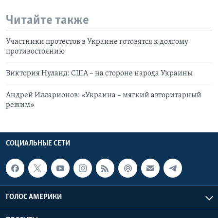
Читайте также
Участники протестов в Украине готовятся к долгому
противостоянию
Виктория Нуланд: США – на стороне народа Украины
Андрей Илларионов: «Украина – мягкий авторитарный
режим»
СОЦИАЛЬНЫЕ СЕТИ
ГОЛОС АМЕРИКИ