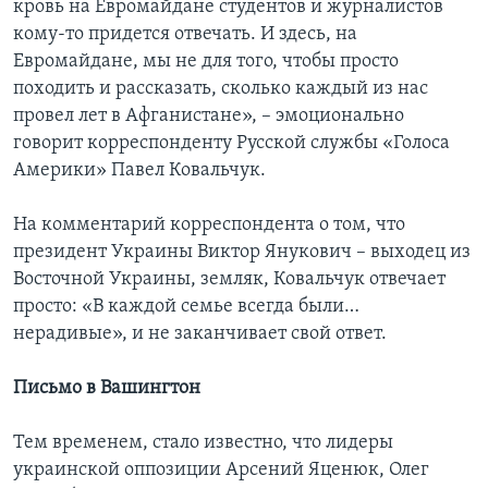
кровь на Евромайдане студентов и журналистов
кому-то придется отвечать. И здесь, на
Евромайдане, мы не для того, чтобы просто
походить и рассказать, сколько каждый из нас
провел лет в Афганистане», – эмоционально
говорит корреспонденту Русской службы «Голоса
Америки» Павел Ковальчук.
На комментарий корреспондента о том, что
президент Украины Виктор Янукович – выходец из
Восточной Украины, земляк, Ковальчук отвечает
просто: «В каждой семье всегда были…
нерадивые», и не заканчивает свой ответ.
Письмо в Вашингтон
Тем временем, стало известно, что лидеры
украинской оппозиции Арсений Яценюк, Олег