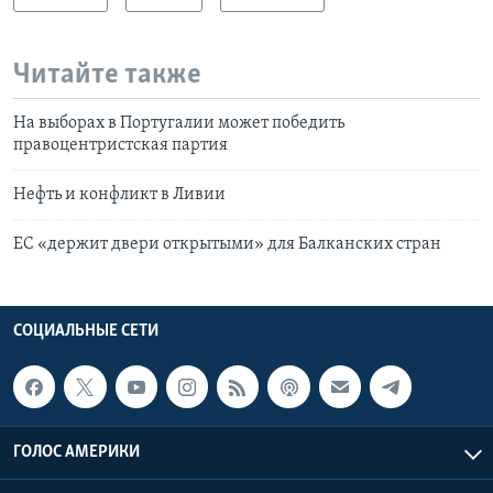
Читайте также
На выборах в Португалии может победить
правоцентристская партия
Нефть и конфликт в Ливии
ЕС «держит двери открытыми» для Балканских стран
СОЦИАЛЬНЫЕ СЕТИ
ГОЛОС АМЕРИКИ