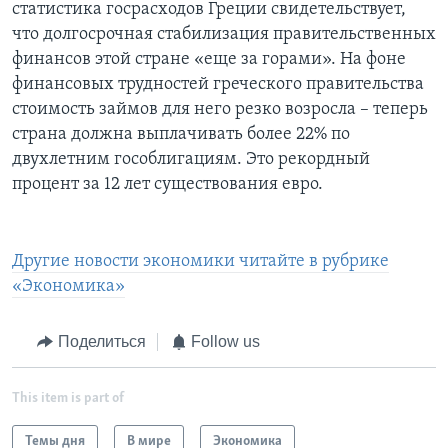
статистика госрасходов Греции свидетельствует,
что долгосрочная стабилизация правительственных
финансов этой стране «еще за горами». На фоне
финансовых трудностей греческого правительства
стоимость займов для него резко возросла – теперь
страна должна выплачивать более 22% по
двухлетним гособлигациям. Это рекордный
процент за 12 лет существования евро.
Другие новости экономики читайте в рубрике
«Экономика»
Поделиться
Follow us
This item is part of
Темы дня
В мире
Экономика