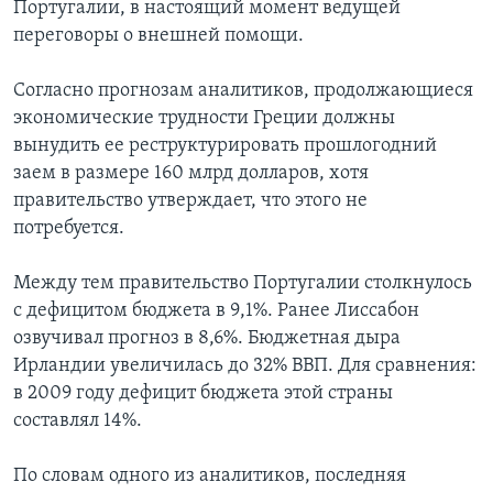
Португалии, в настоящий момент ведущей
переговоры о внешней помощи.
Согласно прогнозам аналитиков, продолжающиеся
экономические трудности Греции должны
вынудить ее реструктурировать прошлогодний
заем в размере 160 млрд долларов, хотя
правительство утверждает, что этого не
потребуется.
Между тем правительство Португалии столкнулось
с дефицитом бюджета в 9,1%. Ранее Лиссабон
озвучивал прогноз в 8,6%. Бюджетная дыра
Ирландии увеличилась до 32% ВВП. Для сравнения:
в 2009 году дефицит бюджета этой страны
составлял 14%.
По словам одного из аналитиков, последняя