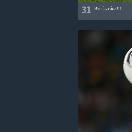
31
Это футбол!!!