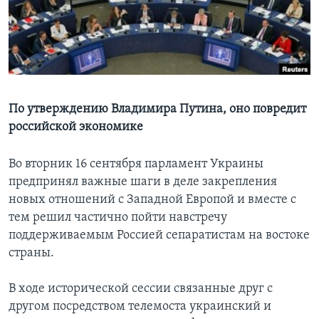
Learning English
СОЦИАЛЬНЫЕ СЕТИ
По утверждению Владимира Путина, оно повредит
российской экономике
Языки
Во вторник 16 сентября парламент Украины
предпринял важные шаги в деле закрепления
новых отношений с Западной Европой и вместе с
тем решил частично пойти навстречу
поддерживаемым Россией сепаратистам на востоке
страны.
В ходе исторической сессии связанные друг с
другом посредством телемоста украинский и