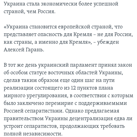
Украина стала экономически более успешной
страной, чем Россия.
«Украина становится европейской страной, что
представляет опасность для Кремля – не для России,
как страны, а именно для Кремля», – убежден
Алексей Гарань.
В тот же день украинский парламент принял закон
об особом статусе восточных областей Украины,
сделав таким образом еще один шаг на пути
реализации состоящего из 12 пунктов плана
мирного урегулирования, в соответствии с которым
было заключено перемирие с поддерживаемыми
Россией сепаратистами. Однако предлагаемая
правительством Украины децентрализация едва ли
устроит сепаратистов, продолжающих требовать
полной независимости.