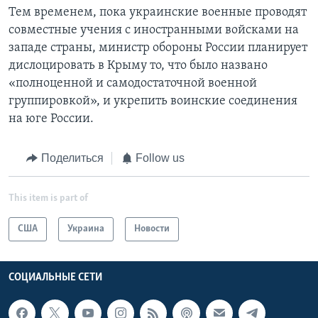
Тем временем, пока украинские военные проводят
совместные учения с иностранными войсками на
западе страны, министр обороны России планирует
дислоцировать в Крыму то, что было названо
«полноценной и самодостаточной военной
группировкой», и укрепить воинские соединения
на юге России.
Поделиться
Follow us
This item is part of
США
Украина
Новости
СОЦИАЛЬНЫЕ СЕТИ