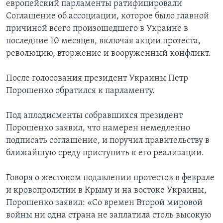
европейский парламенты ратифицировали
Соглашение об ассоциации, которое было главной
причиной всего произошедшего в Украине в
последние 10 месяцев, включая акции протеста,
революцию, вторжение и вооруженный конфликт.
После голосования президент Украины Петр
Порошенко обратился к парламенту.
Под аплодисменты собравшихся президент
Порошенко заявил, что намерен немедленно
подписать соглашение, и поручил правительству в
ближайшую среду приступить к его реализации.
Говоря о жестоком подавлении протестов в феврале
и кровопролитии в Крыму и на востоке Украины,
Порошенко заявил: «Со времен Второй мировой
войны ни одна страна не заплатила столь высокую