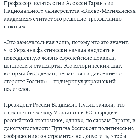
Профессор политологии Алексей Гарань из
Национального университета «Киево-Могилянская
академия» считает это решение чрезвычайно
важным.
«Это замечательная вещь, потому что это значит,
что Украина фактически начала внедрять в
повседневную жизнь европейские правила,
ценности и стандарты. Это исторический шаг,
который был сделан, несмотря на давление со
стороны России», – подчеркнул украинский
политолог.
Президент России Владимир Путин заявил, что
соглашение между Украиной и ЕС повредит
российской экономике, однако, по словам Гараня, в
действительности Путина беспокоят политические
соображения: он стремится не допустить, чтобы