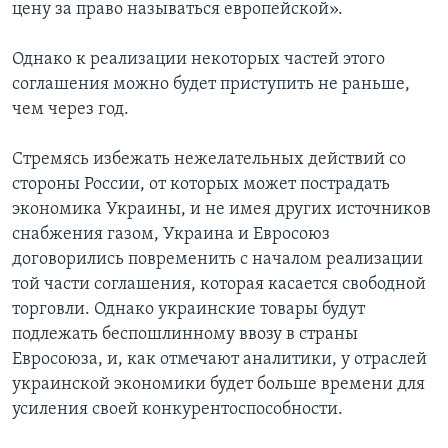
цену за право называться европейской».
Однако к реализации некоторых частей этого
соглашения можно будет приступить не раньше,
чем через год.
Стремясь избежать нежелательных действий со
стороны России, от которых может пострадать
экономика Украины, и не имея других источников
снабжения газом, Украина и Евросоюз
договорились повременить с началом реализации
той части соглашения, которая касается свободной
торговли. Однако украинские товары будут
подлежать беспошлинному ввозу в страны
Евросоюза, и, как отмечают аналитики, у отраслей
украинской экономики будет больше времени для
усиления своей конкурентоспособности.