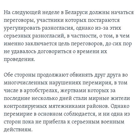
На следующей неделе в Беларуси должны начаться
переговоры, участники которых постараются
урегулировать разногласия, однако из-за этих
серьезных разногласий, в частности, о том, в чем
именно заключается цель переговоров, до сих пор
не удавалось договориться о времени их
проведения.
Обе стороны продолжают обвинять друг друга во
многочисленных нарушениях перемирия, в том
числе в артобстрелах, жертвами которых за
последние несколько дней стали мирные жители
контролируемых мятежниками районов. Однако
перемирие в основном соблюдается, и ни одна из
сторон пока не прибегла к серьезным военным
действиям.