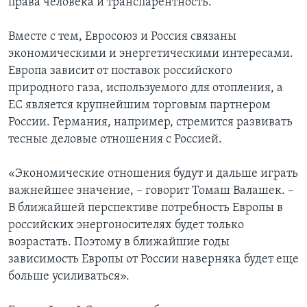
права человека и транспарентность.
Вместе с тем, Евросоюз и Россия связаны
экономическими и энергетическими интересами.
Европа зависит от поставок российского
природного газа, используемого для отопления, а
ЕС является крупнейшим торговым партнером
России. Германия, например, стремится развивать
тесные деловые отношения с Россией.
«Экономические отношения будут и дальше играть
важнейшее значение, – говорит Томаш Валашек. –
В ближайшей перспективе потребность Европы в
российских энергоносителях будет только
возрастать. Поэтому в ближайшие годы
зависимость Европы от России наверняка будет еще
больше усиливаться».