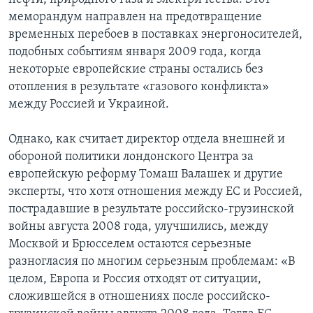
меморандум направлен на предотвращение
временных перебоев в поставках энергоносителей,
подобных событиям января 2009 года, когда
некоторые европейские страны остались без
отопления в результате «газового конфликта»
между Россией и Украиной.
Однако, как считает директор отдела внешней и
обороной политики лондонского Центра за
европейскую реформу Томаш Валашек и другие
эксперты, что хотя отношения между ЕС и Россией,
пострадавшие в результате российско-грузинской
войны августа 2008 года, улучшились, между
Москвой и Брюсселем остаются серьезные
разногласия по многим серьезным проблемам: «В
целом, Европа и Россия отходят от ситуации,
сложившейся в отношениях после российско-