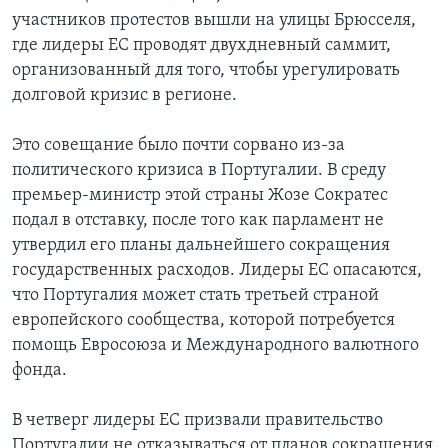
участников протестов вышли на улицы Брюсселя,
где лидеры ЕС проводят двухдневный саммит,
организованный для того, чтобы урегулировать
долговой кризис в регионе.
Это совещание было почти сорвано из-за
политического кризиса в Португалии. В среду
премьер-министр этой страны Жозе Сократес
подал в отставку, после того как парламент не
утвердил его планы дальнейшего сокращения
государственных расходов. Лидеры ЕС опасаются,
что Португалия может стать третьей страной
европейского сообщества, которой потребуется
помощь Евросоюза и Международного валютного
фонда.
В четверг лидеры ЕС призвали правительство
Португалии не отказываться от планов сокращения