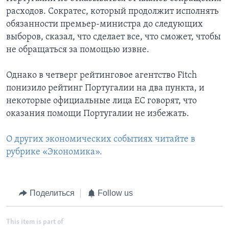
расходов. Сократес, который продолжит исполнять
обязанности премьер-министра до следующих
выборов, сказал, что сделает все, что сможет, чтобы
не обращаться за помощью извне.
Однако в четверг рейтинговое агентство Fitch
понизило рейтинг Португалии на два пункта, и
некоторые официальные лица ЕС говорят, что
оказания помощи Португалии не избежать.
О других экономических событиях читайте в
рубрике «Экономика».
Поделиться
Follow us
This item is part of