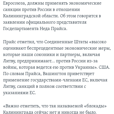
Евросоюза, должны применять экономические
санкции против России в отношении
Калининградской области. Об этом говорится в
заявлении официального представителя
Госдепартамента Неда Прайса.
Прайс отметил, что Соединенные Штаты «высоко
оценивают беспрецедентные экономические меры,
которые наши союзники и партнеры, включая
Литву, предпринимают... против России из-за
войны, которая ведется ею против Украины». США.
По словам Прайса, Вашингтон приветствует
применение государствами-членами ЕС, включая
Литву, санкций в полном соответствии с
указаниями ЕС.
«Важно отметить, что так называемой «блокады»
Калининграда сейчас нет и никогда не было.