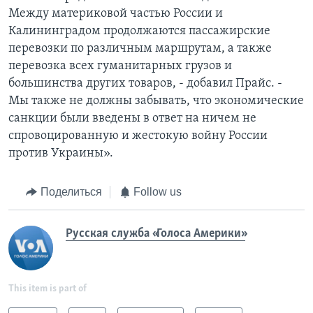
Между материковой частью России и
Калининградом продолжаются пассажирские
перевозки по различным маршрутам, а также
перевозка всех гуманитарных грузов и
большинства других товаров, - добавил Прайс. -
Мы также не должны забывать, что экономические
санкции были введены в ответ на ничем не
спровоцированную и жестокую войну России
против Украины».
Поделиться
Follow us
Русская служба «Голоса Америки»
This item is part of